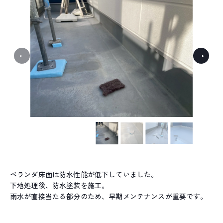
ベランダ床面は防水性能が低下していました。
下地処理後、防水塗装を施工。
雨水が直接当たる部分のため、早期メンテナンスが重要です。