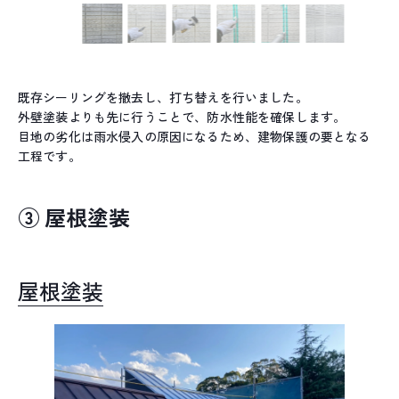
既存シーリングを撤去し、打ち替えを行いました。
外壁塗装よりも先に行うことで、防水性能を確保します。
目地の劣化は雨水侵入の原因になるため、建物保護の要となる
工程です。
③ 屋根塗装
屋根塗装