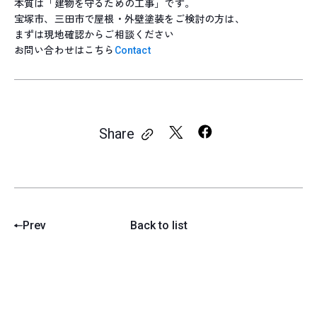
本質は「建物を守るための工事」です。
宝塚市、三田市で屋根・外壁塗装をご検討の方は、
まずは現地確認からご相談ください
お問い合わせはこちら
Contact
Share
Prev
Back to list