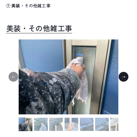
⑦ 美装
・その他雑工事
美装・その他雑工事