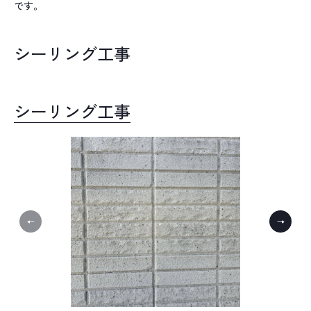
です。
シーリング工事
シーリング工事