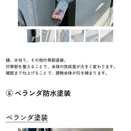
樋、水切り、その他付帯部塗装。
付帯部を整えることで、全体の完成度が大きく変わります。
細部まで仕上げることで、建物全体が引き締まります。
⑥ ベランダ防水塗装
ベランダ塗装