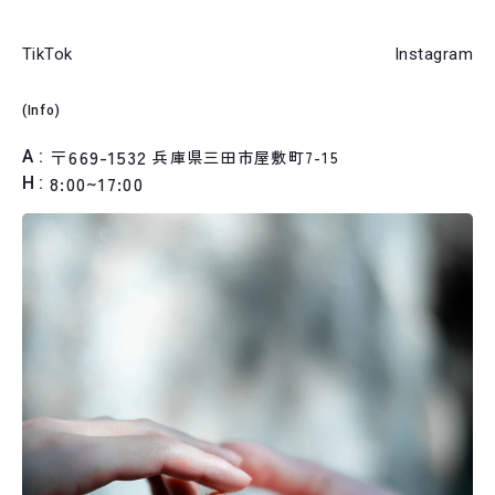
TikTok
Instagram
Info
〒669-1532
兵庫県三田市屋敷町7-15
A
8:00~17:00
H