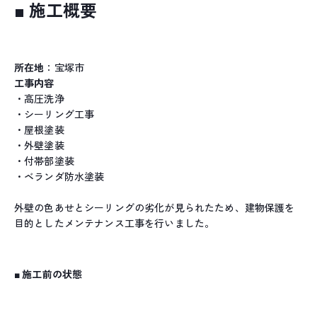
■ 施工概要
所在地
：宝塚市
工事内容
・高圧洗浄
・シーリング工事
・屋根塗装
・外壁塗装
・付帯部塗装
・ベランダ防水塗装
外壁の色あせとシーリングの劣化が見られたため、建物保護を
目的としたメンテナンス工事を行いました。
■ 施工前の状態