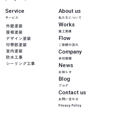
Service
About us
サービス
私たちについて
Works
外壁塗装
施工実績
屋根塗装
Flow
デザイン塗装
付帯部塗装
ご依頼の流れ
Company
室内塗装
防水工事
会社情報
シーリング工事
News
お知らせ
Blog
ブログ
Contact us
お問い合わせ
Privacy Policy