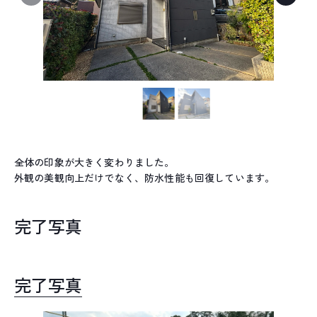
全体の印象が大きく変わりました。
外観の美観向上だけでなく、防水性能も回復しています。
完了写真
完了写真