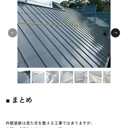
■ まとめ
外壁塗装は見た目を整える工事ではありますが、