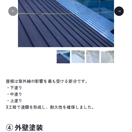
屋根は紫外線の影響を最も受ける部分です。
・下塗り
・中塗り
・上塗り
3工程で塗膜を形成し、耐久性を確保しました。
④ 外壁塗装