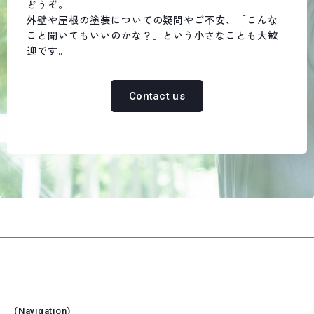
どうぞ。
外壁や屋根の塗装についての疑問やご不安、
「こんな
こと聞いてもいいのかな？」という小さなことも大歓
迎です。
Contact us
Navigation