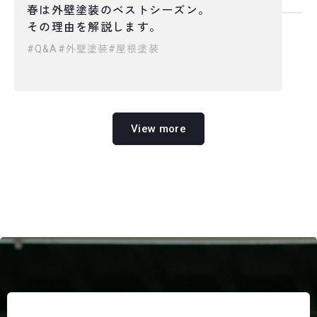
春は外壁塗装のベストシーズン。
2026.02.25
その理由を解説します。
Q&A
外壁塗装
屋根塗装
View more