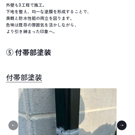
外壁も3工程で施工。
下地を整え、均一な塗膜を形成することで、
美観と防水性能の両立を図ります。
色味は既存の雰囲気を活かしながら、
より引き締まった印象へ。
⑤ 付帯部塗装
付帯部塗装