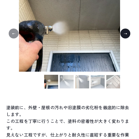
塗装前に、外壁・屋根の汚れや旧塗膜の劣化粉を徹底的に除去
します。
この工程を丁寧に行うことで、塗料の密着性が大きく変わりま
す。
見えない工程ですが、仕上がりと耐久性に直結する重要な作業