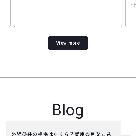
View more
Blog
ブログ
外壁塗装の相場はいくら？費用の目安と見