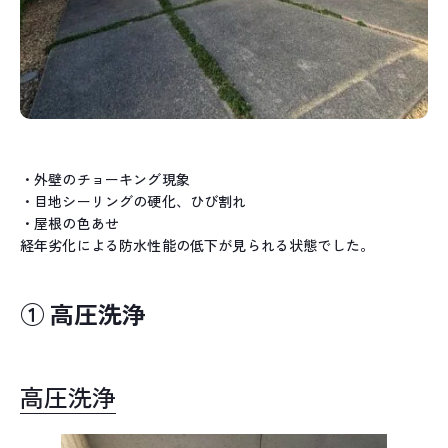
・外壁のチョーキング現象
・目地シーリングの硬化、ひび割れ
・屋根の色あせ
経年劣化による防水性能の低下が見られる状態でした。
① 高圧洗浄
高圧洗浄